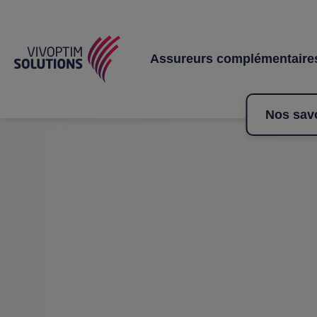
Assureurs complémentaire
Nos savo